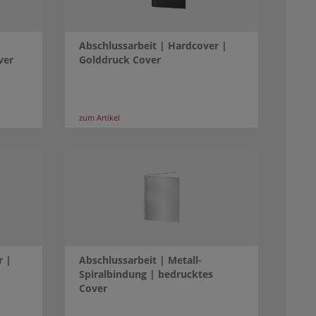
Abschlussarbeit | Hardcover |
ver
Golddruck Cover
zum Artikel
r |
Abschlussarbeit | Metall-
Spiralbindung | bedrucktes
Cover