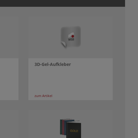
3D-Gel-Aufkleber
zum Artikel