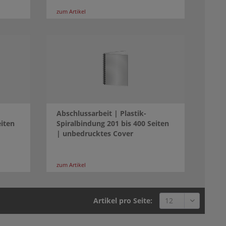
zum Artikel
Abschlussarbeit | Plastik-
eiten
Spiralbindung 201 bis 400 Seiten
| unbedrucktes Cover
zum Artikel
Artikel pro Seite: