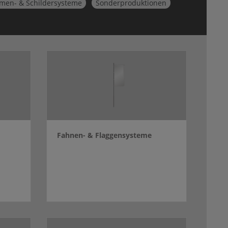
men- & Schildersysteme
Sonderproduktionen
Fahnen- & Flaggensysteme