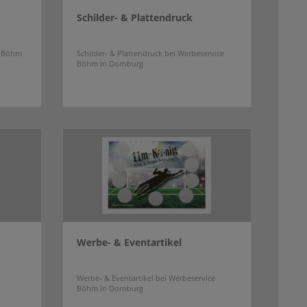
Schilder- & Plattendruck
e Böhm
Schilder- & Plattendruck bei Werbeservice
Böhm in Dornburg
Werbe- & Eventartikel
Werbe- & Eventartikel bei Werbeservice
Böhm in Dornburg