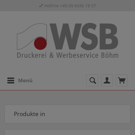
Hotline +49 (0) 6436 18 07
Menü
Produkte in