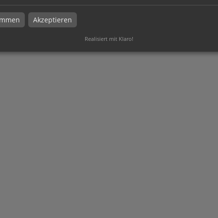
timmen
Akzeptieren
Realisiert mit Klaro!