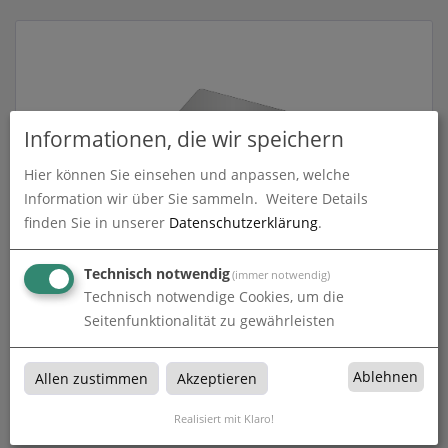
Informationen, die wir speichern
Hier können Sie einsehen und anpassen, welche
Information wir über Sie sammeln.
Weitere Details
finden Sie in unserer
Datenschutzerklärung
.
Mousepads
Technisch notwendig
(immer notwendig)
zum Artikel
Technisch notwendige Cookies, um die
Seitenfunktionalität zu gewährleisten
Ablehnen
Allen zustimmen
Akzeptieren
Elektronik- & Computerzubehör
Realisiert mit Klaro!