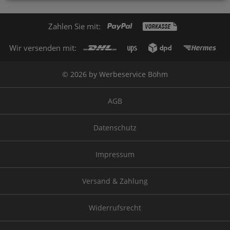
Zahlen Sie mit:
Wir versenden mit:
© 2026 by Werbeservice Böhm
AGB
Datenschutz
Impressum
Versand & Zahlung
Widerrufsrecht