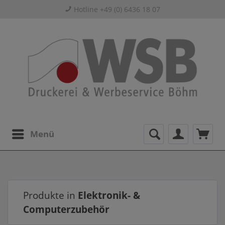
Hotline +49 (0) 6436 18 07
Menü
Produkte in
Elektronik- &
Computerzubehör