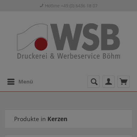
Hotline +49 (0) 6436 18 07
Menü
Produkte in
Kerzen