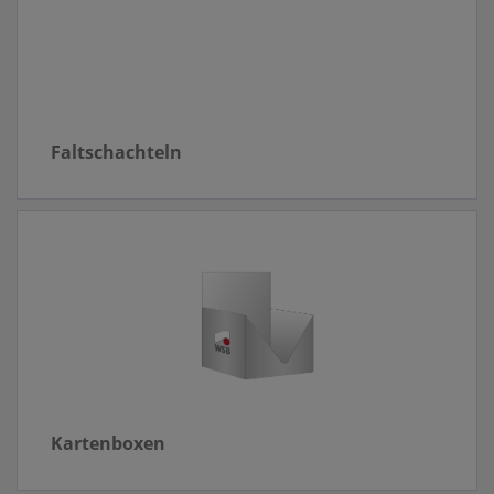
Faltschachteln
Kartenboxen