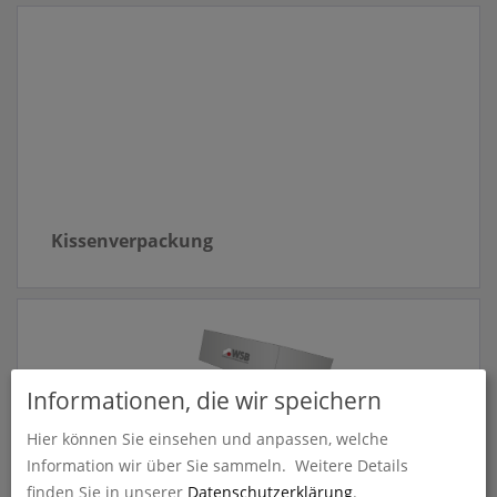
Kissenverpackung
Informationen, die wir speichern
Hier können Sie einsehen und anpassen, welche
Information wir über Sie sammeln.
Weitere Details
finden Sie in unserer
Datenschutzerklärung
.