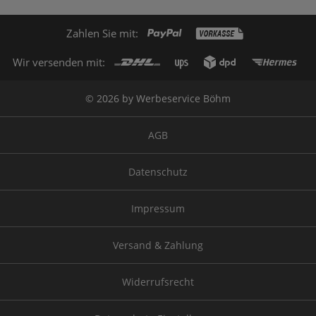
Zahlen Sie mit:
Wir versenden mit:
© 2026 by Werbeservice Böhm
AGB
Datenschutz
Impressum
Versand & Zahlung
Widerrufsrecht