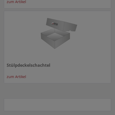
zum Artikel
Stülpdeckelschachtel
zum Artikel