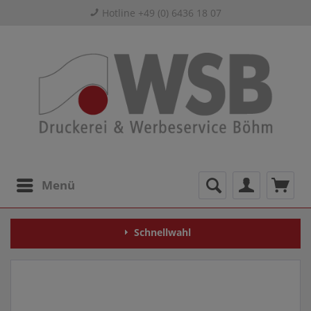
Hotline +49 (0) 6436 18 07
Menü
Schnellwahl